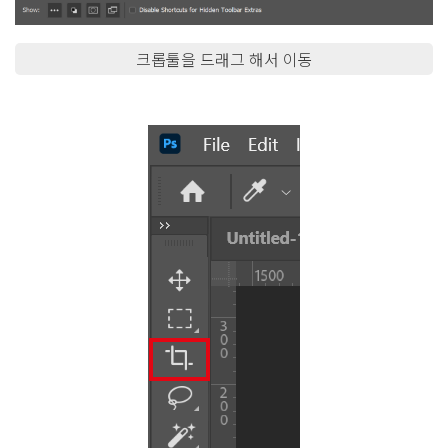
크롭툴을 드래그 해서 이동