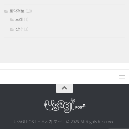
토막정보
(10)
노래
(1)
잡담
(3)
USAGI POST – 우시기 포스트 © 2026. All Rights Reserved.