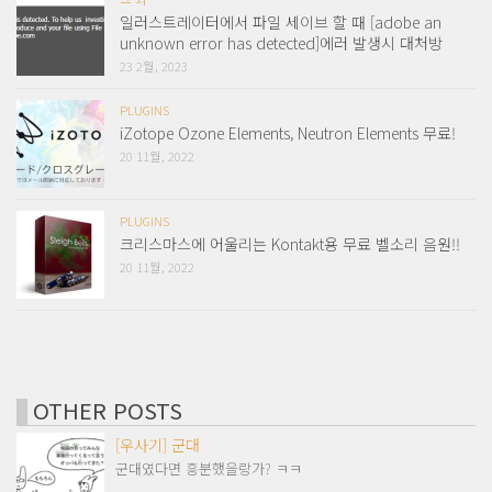
일러스트레이터에서 파일 세이브 할 때 [adobe an
unknown error has detected]에러 발생시 대처방
23 2월, 2023
PLUGINS
iZotope Ozone Elements, Neutron Elements 무료!
20 11월, 2022
PLUGINS
크리스마스에 어울리는 Kontakt용 무료 벨소리 음원!!
20 11월, 2022
OTHER POSTS
[우사기] 군대
군대였다면 흥분했을랑가? ㅋㅋ