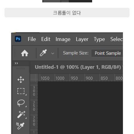
크롭툴이 없다