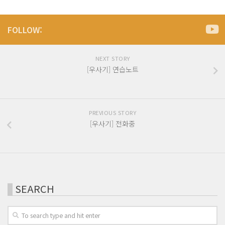
FOLLOW:
NEXT STORY
[우사기] 연습노트
PREVIOUS STORY
[우사기] 전화중
SEARCH