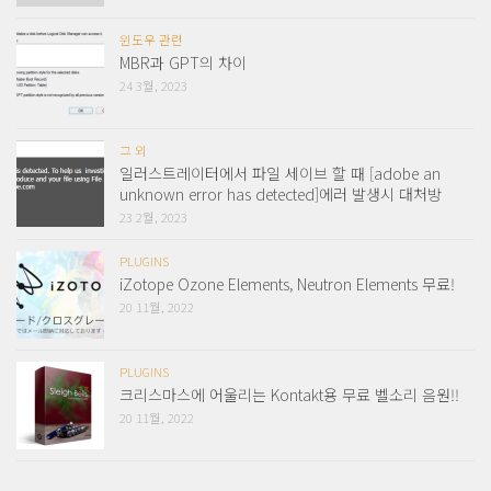
윈도우 관련
MBR과 GPT의 차이
24 3월, 2023
그 외
일러스트레이터에서 파일 세이브 할 때 [adobe an
unknown error has detected]에러 발생시 대처방
23 2월, 2023
PLUGINS
iZotope Ozone Elements, Neutron Elements 무료!
20 11월, 2022
PLUGINS
크리스마스에 어울리는 Kontakt용 무료 벨소리 음원!!
20 11월, 2022