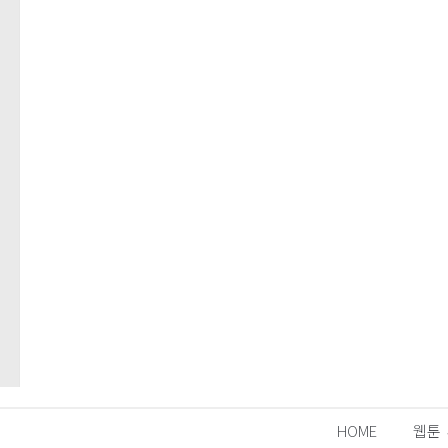
HOME
웹툰