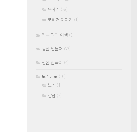
우사기
(28)
코리거 이야기
(1)
일본 라면 여행
(1)
잠깐 일본어
(23)
잠깐 한국어
(4)
토막정보
(10)
노래
(1)
잡담
(3)