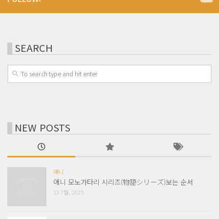
SEARCH
NEW POSTS
애니
애니 모노가타리 시리즈(物語シリーズ)보는 순서
13 7월, 2025