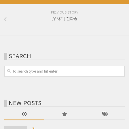
PREVIOUS STORY
[우사기] 전화중
SEARCH
NEW POSTS
애니