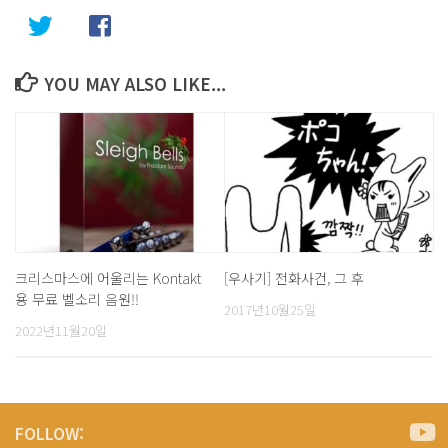
YOU MAY ALSO LIKE...
크리스마스에 어울리는 Kontakt
[우사기] 전화사건, 그 후
용 무료 벨소리 음원!!
2017년10월25일
2022년11월20일
FOLLOW: