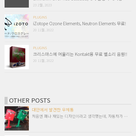
23 2월, 2023
PLUGINS
iZotope Ozone Elements, Neutron Elements 무료!
20 11월, 2022
PLUGINS
크리스마스에 어울리는 Kontakt용 무료 벨소리 음원!!
20 11월, 2022
OTHER POSTS
대만에서 발견한 우체통
처음엔 꽤나 재밌는 디자인이라고 생각했는데, 자동차가 …