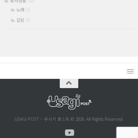
토막정보
(10)
노래
(1)
잡담
(3)
USAGI POST – 우시기 포스트 © 2026. All Rights Reserved.