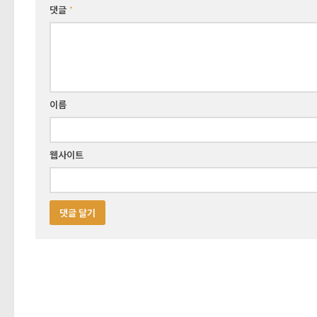
댓글
*
이름
웹사이트