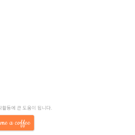
작활동에 큰 도움이 됩니다.
me a coffee