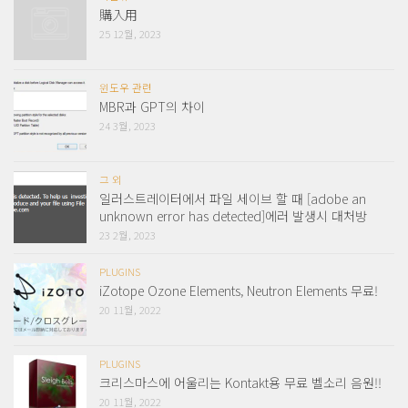
購入用
25 12월, 2023
윈도우 관련
MBR과 GPT의 차이
24 3월, 2023
그 외
일러스트레이터에서 파일 세이브 할 때 [adobe an
unknown error has detected]에러 발생시 대처방
23 2월, 2023
PLUGINS
iZotope Ozone Elements, Neutron Elements 무료!
20 11월, 2022
PLUGINS
크리스마스에 어울리는 Kontakt용 무료 벨소리 음원!!
20 11월, 2022