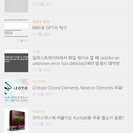
25 12월, 2023
윈도우 관련
MBR과 GPT의 차이
24 3월, 2023
그 외
일러스트레이터에서 파일 세이브 할 때 [adobe an
unknown error has detected]에러 발생시 대처방
23 2월, 2023
PLUGINS
iZotope Ozone Elements, Neutron Elements 무료!
20 11월, 2022
PLUGINS
크리스마스에 어울리는 Kontakt용 무료 벨소리 음원!!
20 11월, 2022