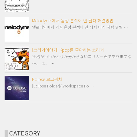
Melodyne 에서 음정 분석이 안 될때 해결방법
멜로다인에서 가끔 음정 분석이 안 되서 아래 처럼 일렬 …
[코리거이야기] Kpop를 좋아하는 코리거
性格がいいかどうか分からないコリガー君でありますな
～。 ま、 …
Eclipse 로그위치
[Eclipse Folder]/[Workspace Fo …
CATEGORY