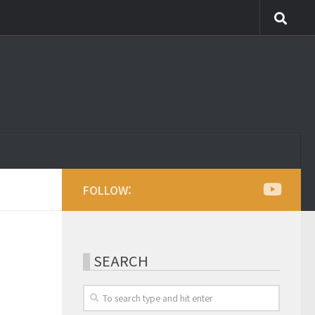
FOLLOW:
SEARCH