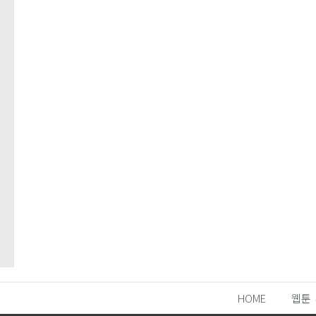
HOME
웹툰