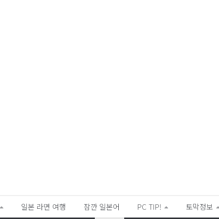
일본 라면 여행
잠깐 일본어
PC TIP!
토막정보