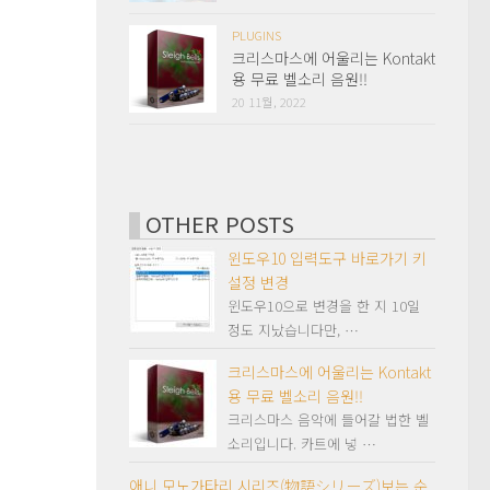
PLUGINS
크리스마스에 어울리는 Kontakt
용 무료 벨소리 음원!!
20 11월, 2022
OTHER POSTS
윈도우10 입력도구 바로가기 키
설정 변경
윈도우10으로 변경을 한 지 10일
정도 지났습니다만, …
크리스마스에 어울리는 Kontakt
용 무료 벨소리 음원!!
크리스마스 음악에 들어갈 법한 벨
소리입니다. 카트에 넣 …
애니 모노가타리 시리즈(物語シリーズ)보는 순