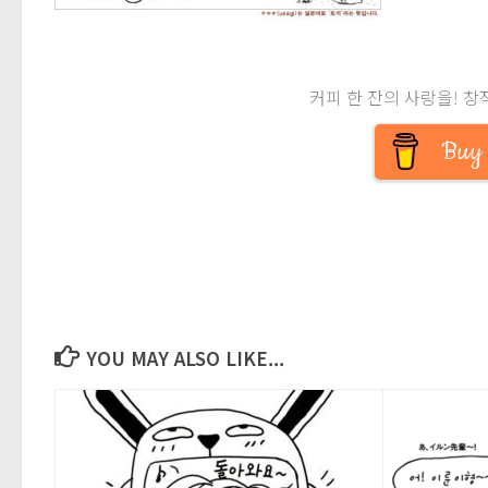
커피 한 잔의 사랑을! 창
Buy 
YOU MAY ALSO LIKE...