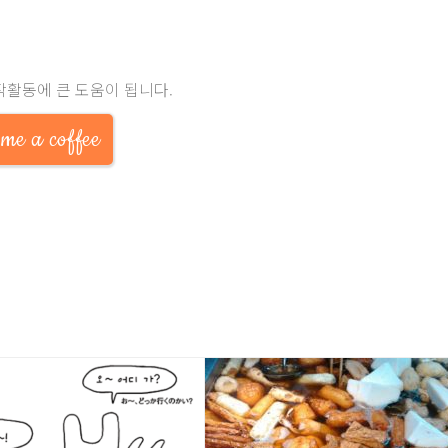
작활동에 큰 도움이 됩니다.
me a coffee