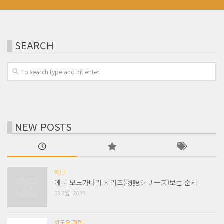
SEARCH
NEW POSTS
애니
애니 모노가타리 시리즈(物語シリーズ)보는 순서
13 7월, 2025
윈도우 관련