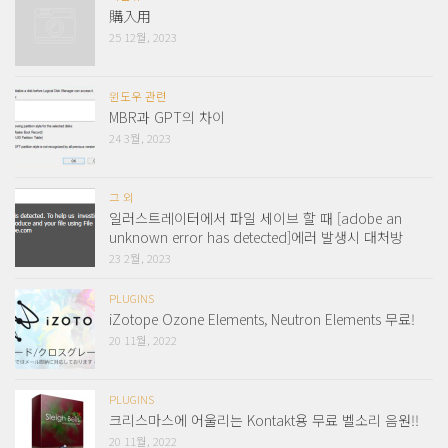
購入用
25 12월, 2023
윈도우 관련
MBR과 GPT의 차이
24 3월, 2023
그 외
일러스트레이터에서 파일 세이브 할 때 [adobe an
unknown error has detected]에러 발생시 대처방
23 2월, 2023
PLUGINS
iZotope Ozone Elements, Neutron Elements 무료!
20 11월, 2022
PLUGINS
크리스마스에 어울리는 Kontakt용 무료 벨소리 음원!!
20 11월, 2022