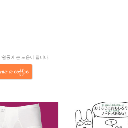
작활동에 큰 도움이 됩니다.
me a coffee