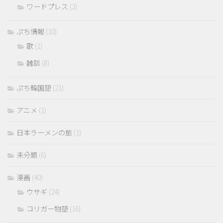
ワードプレス
(2)
ぷち情報
(10)
歌
(1)
雑談
(8)
ぷち韓国語
(21)
アニメ
(1)
日本ラーメンの旅
(1)
未分類
(6)
漫画
(40)
ウサギ
(24)
コリガー物語
(16)