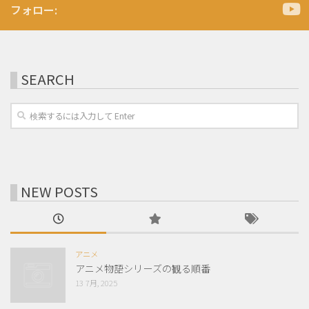
フォロー:
SEARCH
NEW POSTS
アニメ
アニメ物語シリーズの観る順番
13 7月, 2025