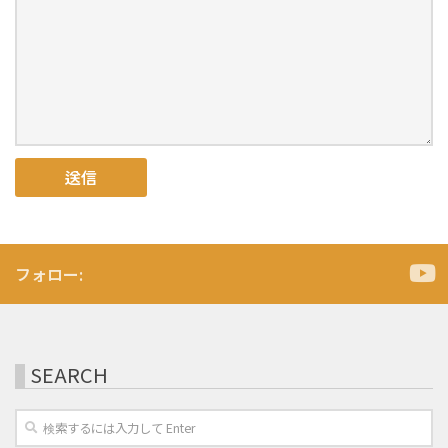
フォロー:
SEARCH