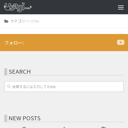
カテゴリー:
HTML
フォロー:
SEARCH
NEW POSTS