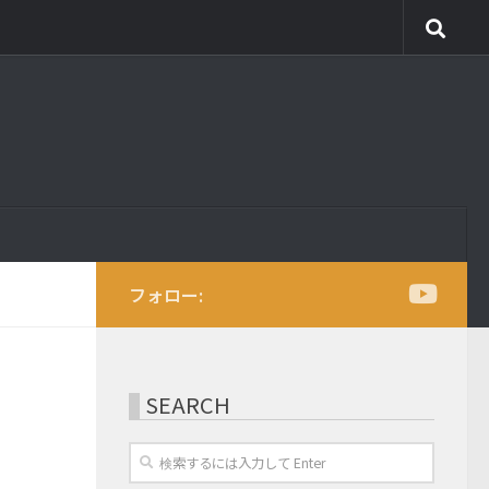
フォロー:
SEARCH