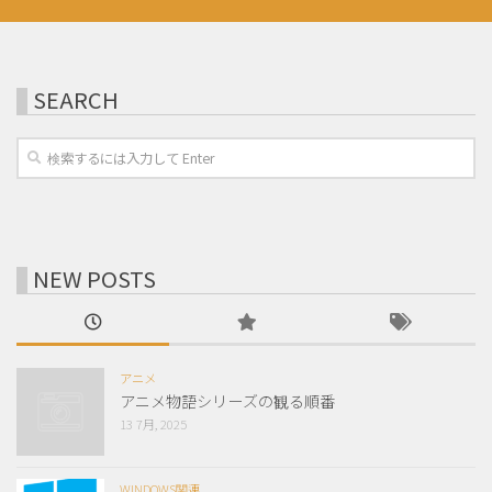
SEARCH
NEW POSTS
アニメ
アニメ物語シリーズの観る順番
13 7月, 2025
WINDOWS関連