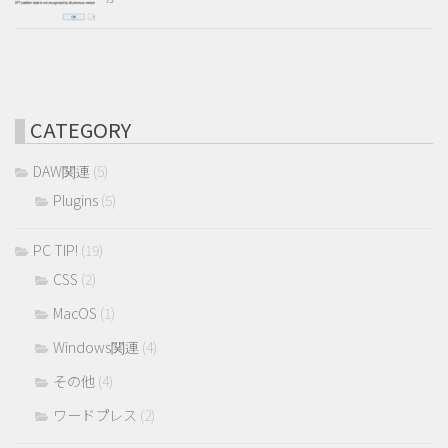
CATEGORY
DAW関連
(5)
Plugins
(5)
PC TIP!
(19)
CSS
(2)
MacOS
(1)
Windows関連
(4)
その他
(4)
ワードプレス
(2)