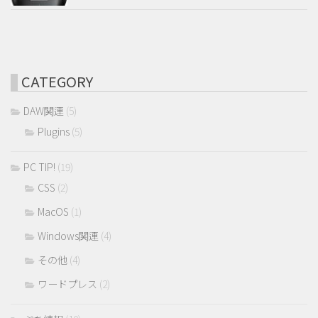
CATEGORY
DAW関連
(5)
Plugins
(5)
PC TIP!
(19)
CSS
(2)
MacOS
(1)
Windows関連
(4)
その他
(4)
ワードプレス
(2)