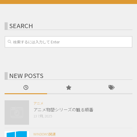
SEARCH
NEW POSTS
アニメ
アニメ物語シリーズの観る順番
13 7月, 2025
WINDOWS関連