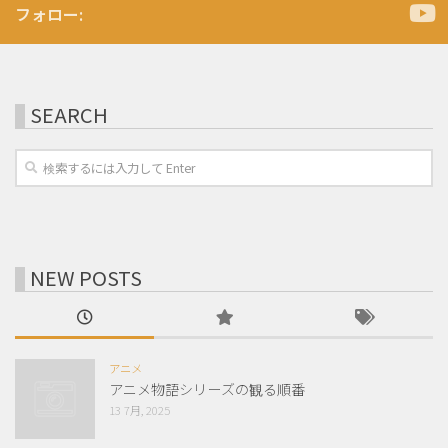
フォロー:
SEARCH
NEW POSTS
アニメ
アニメ物語シリーズの観る順番
13 7月, 2025