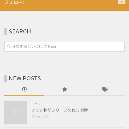
フォロー:
SEARCH
NEW POSTS
アニメ
アニメ物語シリーズの観る順番
13 7月, 2025