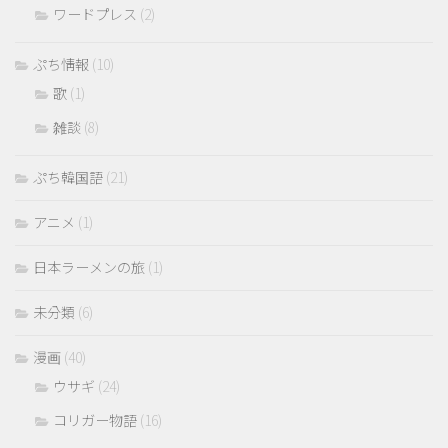
ワードプレス
(2)
ぷち情報
(10)
歌
(1)
雑談
(8)
ぷち韓国語
(21)
アニメ
(1)
日本ラーメンの旅
(1)
未分類
(6)
漫画
(40)
ウサギ
(24)
コリガー物語
(16)