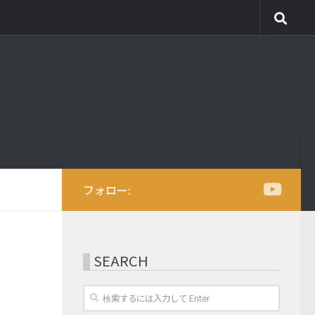
フォロー:
SEARCH