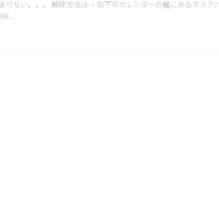
まりない。。。 解除方法は ・右下のカレンダーの横にあるタスク
...