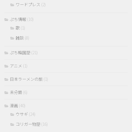
ワードプレス
(2)
ぷち情報
(10)
歌
(1)
雑談
(8)
ぷち韓国語
(21)
アニメ
(1)
日本ラーメンの旅
(1)
未分類
(6)
漫画
(40)
ウサギ
(24)
コリガー物語
(16)