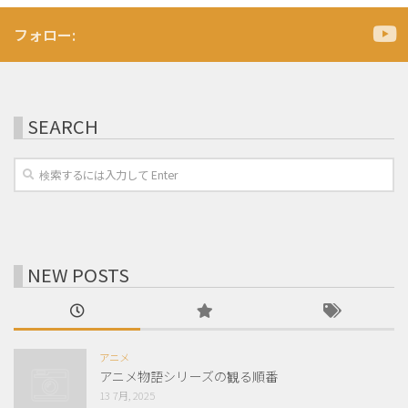
フォロー:
SEARCH
NEW POSTS
アニメ
アニメ物語シリーズの観る順番
13 7月, 2025