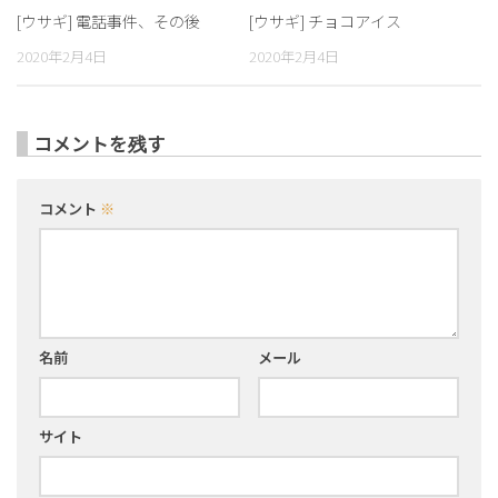
[ウサギ] 電話事件、その後
[ウサギ] チョコアイス
2020年2月4日
2020年2月4日
コメントを残す
コメント
※
名前
メール
サイト