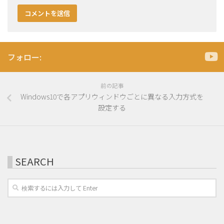
フォロー:
前の記事
Windows10で各アプリウィンドウごとに異なる入力方式を
設定する
SEARCH