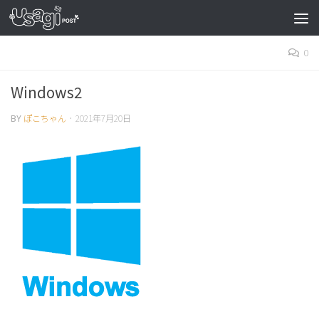
0
Windows2
BY
ぽこちゃん
·
2021年7月20日