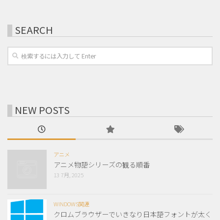
SEARCH
NEW POSTS
アニメ
アニメ物語シリーズの観る順番
13 7月, 2025
WINDOWS関連
クロムブラウザーでいきなり日本語フォントが太く