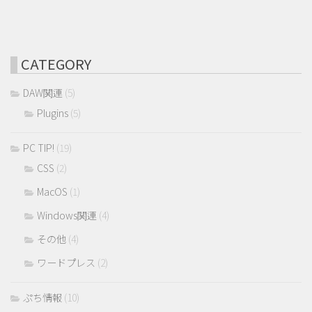
CATEGORY
DAW関連
(5)
Plugins
(5)
PC TIP!
(19)
CSS
(2)
MacOS
(1)
Windows関連
(4)
その他
(4)
ワードプレス
(2)
ぷち情報
(10)