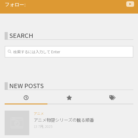
フォロー:
SEARCH
NEW POSTS
アニメ
アニメ物語シリーズの観る順番
13 7月, 2025