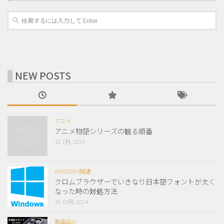
NEW POSTS
アニメ
アニメ物語シリーズの観る順番
13 7月, 2025
WINDOWS関連
クロムブラウザーでいきなり日本語フォントが太く
なった時の対処方法
16 10月, 2024
製品紹介