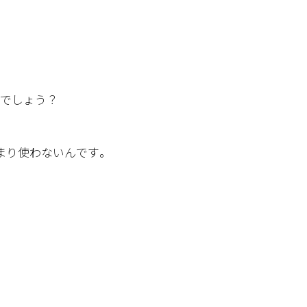
るでしょう？
まり使わないんです。