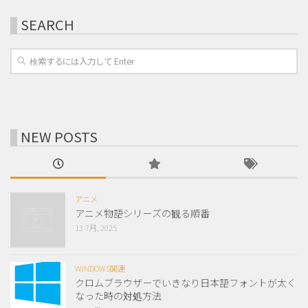
SEARCH
NEW POSTS
アニメ
アニメ物語シリーズの観る順番
13 7月, 2025
WINDOWS関連
クロムブラウザーでいきなり日本語フォントが太く
なった時の対処方法