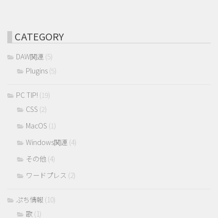
CATEGORY
DAW関連
(5)
Plugins
(5)
PC TIP!
(19)
CSS
(2)
MacOS
(1)
Windows関連
(4)
その他
(4)
ワードプレス
(2)
ぷち情報
(10)
歌
(1)