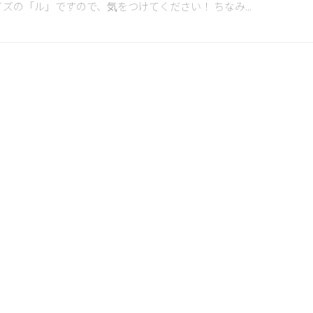
イズの「ル」ですので、気をつけてください！ ちなみ...