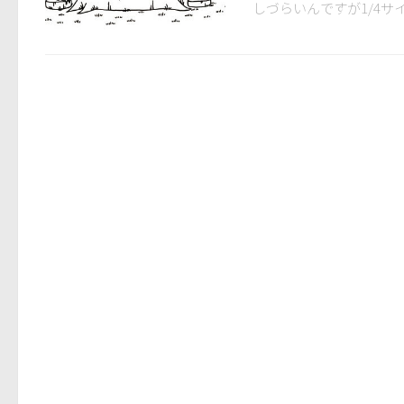
しづらいんですが1/4サ